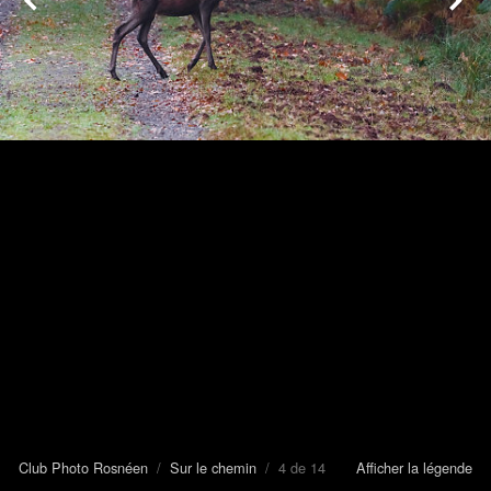
Club Photo Rosnéen
/
Sur le chemin
/ 4 de 14
Afficher la légende