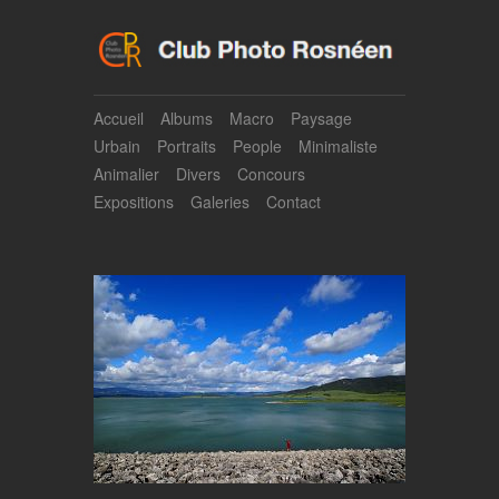
Accueil
Albums
Macro
Paysage
Urbain
Portraits
People
Minimaliste
Animalier
Divers
Concours
Expositions
Galeries
Contact