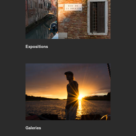
Expositions
Galeries