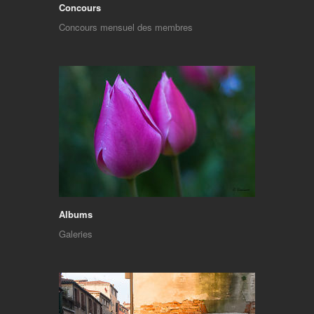
Concours
Concours mensuel des membres
Albums
Galeries