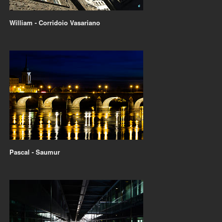
William - Corridoio Vasariano
Pascal - Saumur