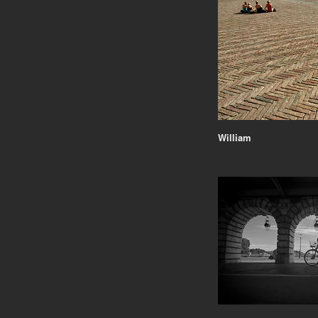
William