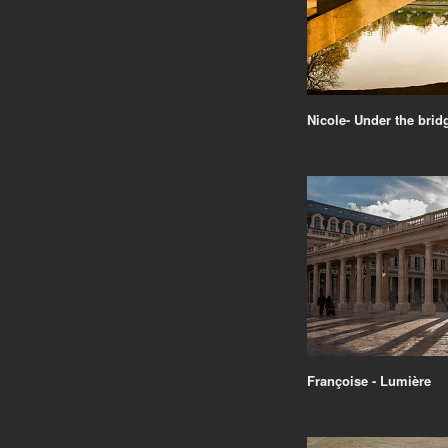
Nicole- Under the brid
Françoise - Lumière