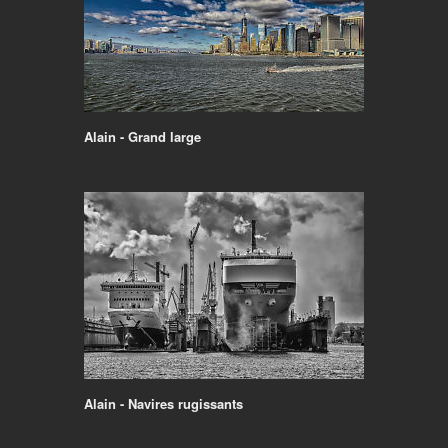
Alain - Grand large
Alain - Navires rugissants