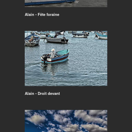
Alain - Fête foraine
Alain - Droit devant