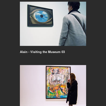
Alain - Visiting the Museum 03