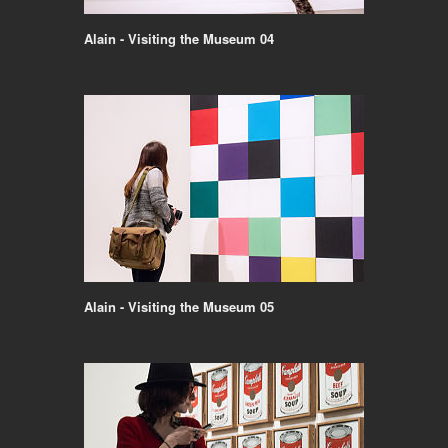
Alain - Visiting the Museum 04
Alain - Visiting the Museum 05