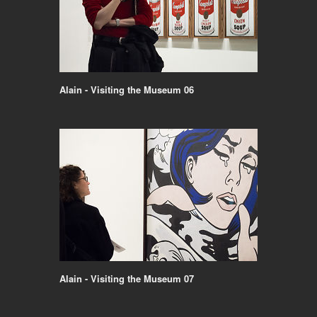
Alain - Visiting the Museum 06
Alain - Visiting the Museum 07