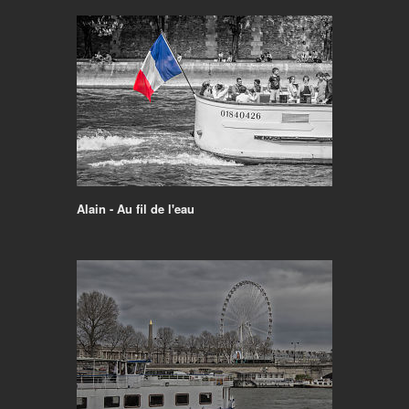
Alain - Au fil de l'eau