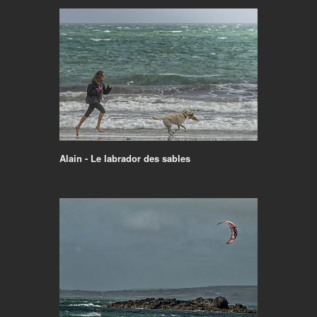
Alain - Le labrador des sables