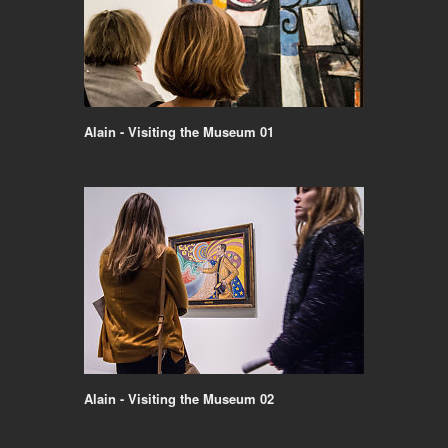
Alain - Visiting the Museum 01
Alain - Visiting the Museum 02